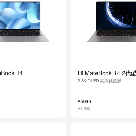
eBook 14
Hi MateBook 14 2
2.8K OLED 高刷触控屏
¥5999
9人评价