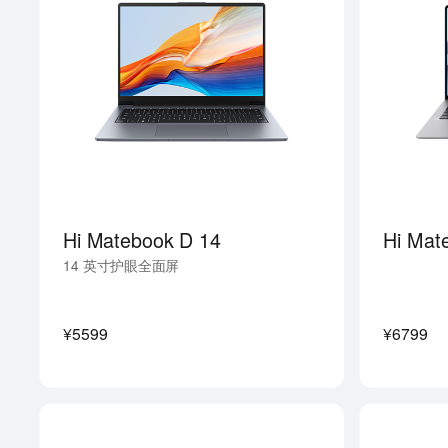
Hi Matebook D 14
Hi Mat
14 英寸护眼全面屏
¥5599
¥6799