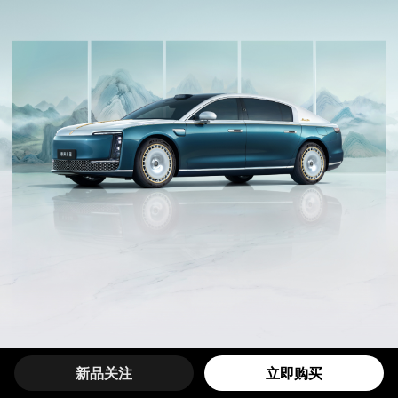
新品关注
立即购买