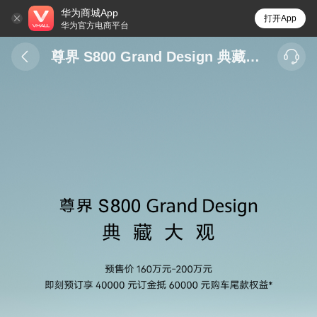
华为商城App
打开App
华为官方电商平台
尊界 S800 Grand Design 典藏大观