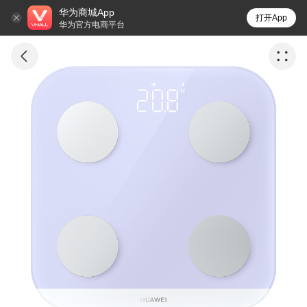
华为商城App
打开App
华为官方电商平台